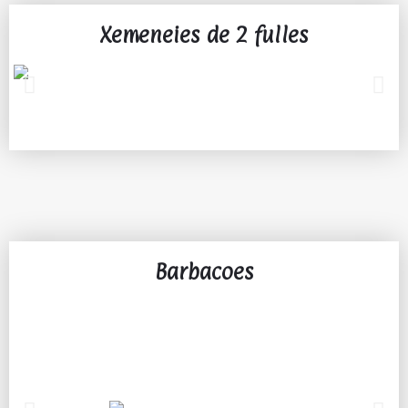
Xemeneies de 2 fulles
Barbacoes