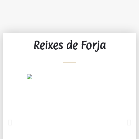
Reixes de Forja