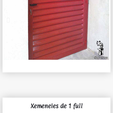
Xemeneies de 1 full