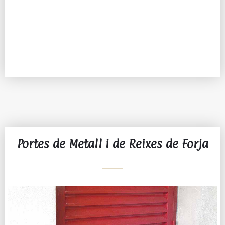
Portes de Metall i de Reixes de Forja