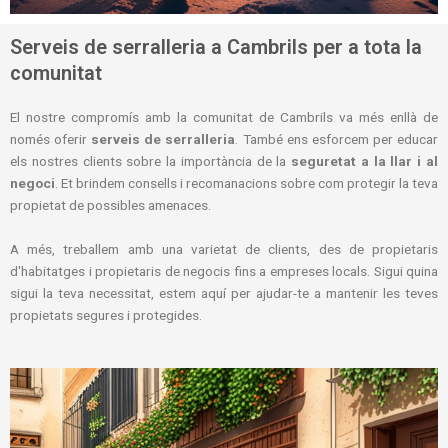
Serveis de serralleria a Cambrils per a tota la
comunitat
El nostre compromís amb la comunitat de Cambrils va més enllà de
només oferir
serveis de serralleria
. També ens esforcem per educar
els nostres clients sobre la importància de la
seguretat a la llar i al
negoci
. Et brindem consells i recomanacions sobre com protegir la teva
propietat de possibles amenaces.
A més, treballem amb una varietat de clients, des de propietaris
d'habitatges i propietaris de negocis fins a empreses locals. Sigui quina
sigui la teva necessitat, estem aquí per ajudar-te a mantenir les teves
propietats segures i protegides.