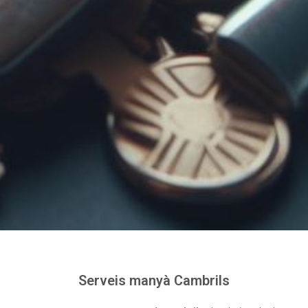
Serveis manyà Cambrils