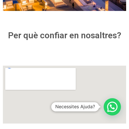
Per què confiar en nosaltres?
Necessites Ajuda?