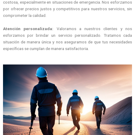
costosa, especialmente en situaciones de emergencia. Nos esforzamos
por ofrecer precios justos y competitivos para nuestros servicios, sin
comprometer la calidad.
Atención personalizada:
Valoramos a nuestros clientes y nos
esforzamos por brindar un servicio personalizado. Tratamos cada
situación de manera única y nos aseguramos de que tus necesidades
específicas se cumplan de manera satisfactoria.