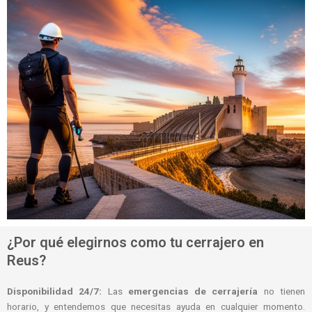
¿Por qué elegirnos como tu cerrajero en
Reus?
Disponibilidad 24/7:
Las
emergencias de cerrajería
no tienen
horario, y entendemos que necesitas ayuda en cualquier momento.