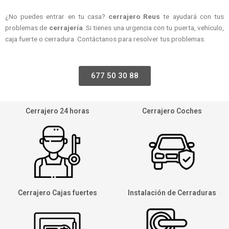
¿No puedes entrar en tu casa?
cerrajero Reus
te ayudará con tus
problemas de
cerrajería
. Si tienes una urgencia con tu puerta, vehículo,
caja fuerte o cerradura. Contáctanos para resolver tus problemas.
677 50 30 88
Cerrajero 24 horas
Cerrajero Coches
Cerrajero Cajas fuertes
Instalación de Cerraduras