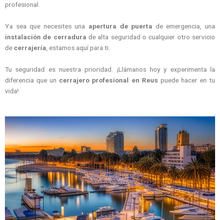
profesional.
Ya sea que necesites una
apertura de puerta
de emergencia, una
instalación de cerradura
de alta seguridad o cualquier otro servicio
de
cerrajería
, estamos aquí para ti.
Tu seguridad es nuestra prioridad. ¡Llámanos hoy y experimenta la
diferencia que un
cerrajero profesional en Reus
puede hacer en tu
vida!