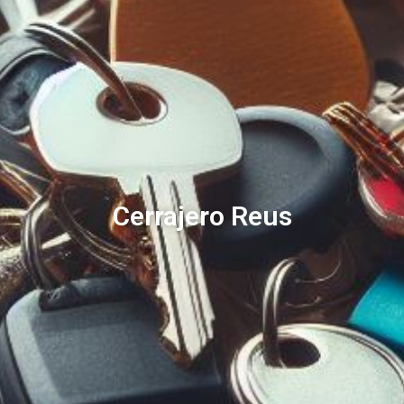
Cerrajero Reus