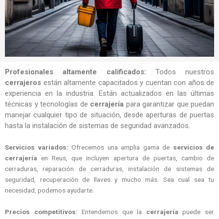
Profesionales altamente calificados:
Todos nuestros
cerrajeros
están altamente capacitados y cuentan con años de
experiencia en la industria. Están actualizados en las últimas
técnicas y tecnologías de
cerrajería
para garantizar que puedan
manejar cualquier tipo de situación, desde aperturas de puertas
hasta la instalación de sistemas de seguridad avanzados.
Servicios variados:
Ofrecemos una amplia gama de
servicios de
cerrajería
en Reus, que incluyen apertura de puertas, cambio de
cerraduras, reparación de cerraduras, instalación de sistemas de
seguridad, recuperación de llaves y mucho más. Sea cual sea tu
necesidad, podemos ayudarte.
Precios competitivos:
Entendemos que la
cerrajería
puede ser