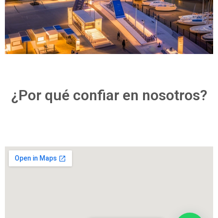
¿Por qué confiar en nosotros?