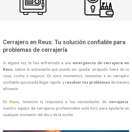
Cerrajero en Reus: Tu solución confiable para
problemas de cerrajería
Si alguna vez te has enfrentado a una
emergencia de cerrajería en
Reus
, sabes lo estresante que puede ser quedar atrapado fuera de tu
casa, coche o negocio. En esos momentos, necesitas a un cerrajero
confiable que pueda llegar rápido y
resolver tus problemas
de manera
eficiente.
En
Reus
, tenemos la respuesta a tus necesidades de
cerrajería
:
nuestro equipo de cerrajeros profesionales está listo para ayudarte en
cualquier momento del día o de la noche.