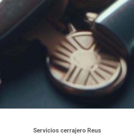
Servicios cerrajero Reus