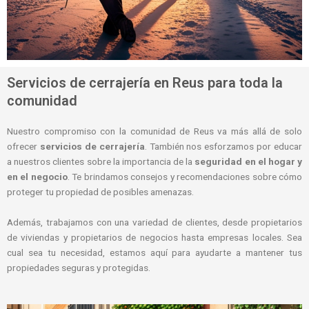
Servicios de cerrajería en Reus para toda la
comunidad
Nuestro compromiso con la comunidad de Reus va más allá de solo
ofrecer
servicios de cerrajería
. También nos esforzamos por educar
a nuestros clientes sobre la importancia de la
seguridad en el hogar y
en el negocio
. Te brindamos consejos y recomendaciones sobre cómo
proteger tu propiedad de posibles amenazas.
Además, trabajamos con una variedad de clientes, desde propietarios
de viviendas y propietarios de negocios hasta empresas locales. Sea
cual sea tu necesidad, estamos aquí para ayudarte a mantener tus
propiedades seguras y protegidas.