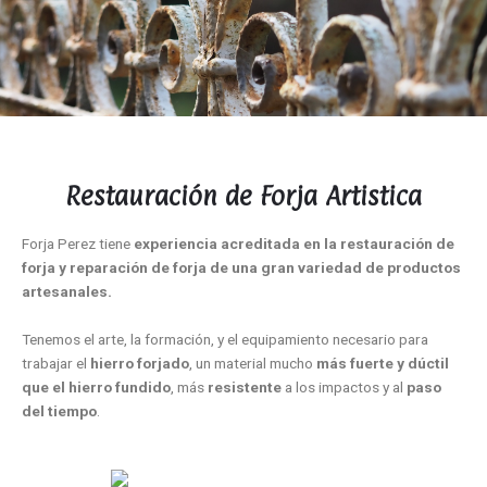
Restauración de Forja Artistica
Forja Perez tiene
experiencia acreditada en la restauración de
forja y reparación de forja de una gran variedad de productos
artesanales.
Tenemos el arte, la formación, y el equipamiento necesario para
trabajar el
hierro forjado
, un material mucho
más fuerte y dúctil
que el hierro fundido
, más
resistente
a los impactos y al
paso
del tiempo
.