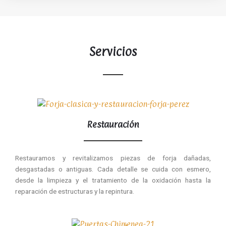
Servicios
Restauración
Restauramos y revitalizamos piezas de forja dañadas,
desgastadas o antiguas. Cada detalle se cuida con esmero,
desde la limpieza y el tratamiento de la oxidación hasta la
reparación de estructuras y la repintura.