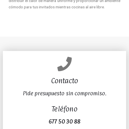
distribuir el calor de manera uniforme y proporcionar un ambiente
cómodo para tus invitados mientras cocinas al aire libre.
Contacto
Pide presupuesto sin compromiso.
Teléfono
677 50 30 88