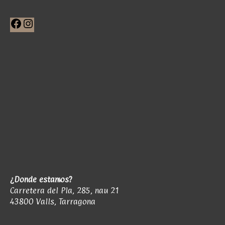
Facebook
Instagram
¿Donde estamos?
Carretera del Pla, 285, nau 21
43800 Valls, Tarragona