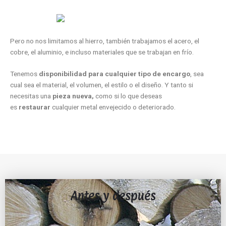
Pero no nos limitamos al hierro, también trabajamos el acero, el
cobre, el aluminio, e incluso materiales que se trabajan en frío.
Tenemos
disponibilidad para cualquier tipo de encargo
, sea
cual sea el material, el volumen, el estilo o el diseño. Y tanto si
necesitas una
pieza nueva,
como si lo que deseas
es
restaurar
cualquier metal envejecido o deteriorado.
Antes y después