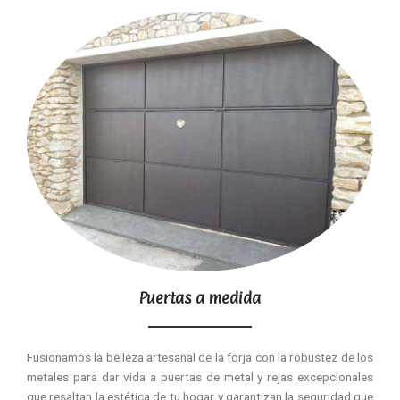
Puertas a medida
Fusionamos la belleza artesanal de la forja con la robustez de los
metales para dar vida a puertas de metal y rejas excepcionales
que resaltan la estética de tu hogar y garantizan la seguridad que