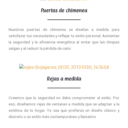
Puertas de chimenea
Nuestras puertas de chimenea se diseñan a medida para
satisfacer tus necesidades y reflejar tu estilo personal. Aumentan
la seguridad y la eficiencia energética al evitar que las chispas
salgan y al reducir la pérdida de calor.
Rejas a medida
Creemos que la seguridad no debe comprometer el estilo. Por
eso, diseñamos rejas de ventanas a medida que se adaptan a la
estética de tu hogar. Ya sea que prefieras un diseño clásico y
discreto o un estilo más contemporáneo y llamativo.