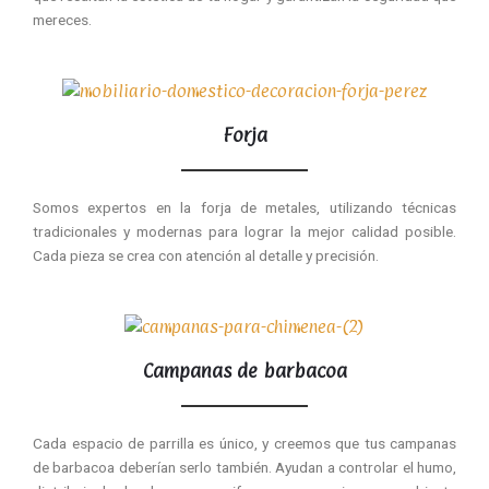
mereces.
Forja
Somos expertos en la forja de metales, utilizando técnicas
tradicionales y modernas para lograr la mejor calidad posible.
Cada pieza se crea con atención al detalle y precisión.
Campanas de barbacoa
Cada espacio de parrilla es único, y creemos que tus campanas
de barbacoa deberían serlo también. Ayudan a controlar el humo,