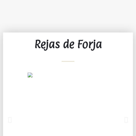
Rejas de Forja