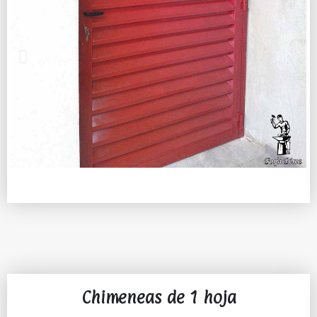
Chimeneas de 1 hoja