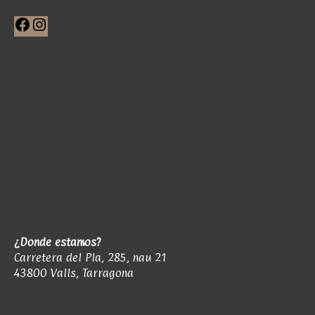
Facebook
Instagram
¿Donde estamos?
Carretera del Pla, 285, nau 21
43800 Valls, Tarragona