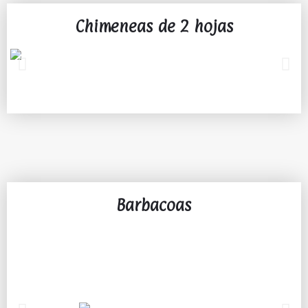
Chimeneas de 2 hojas
Barbacoas