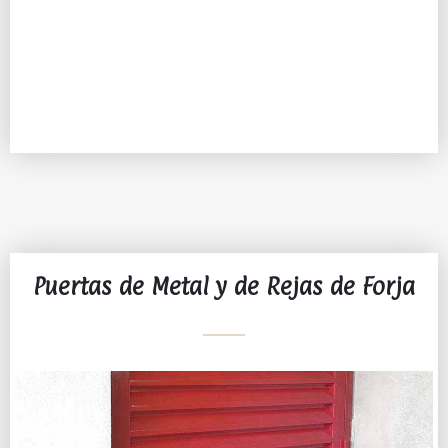
Puertas de Metal y de Rejas de Forja