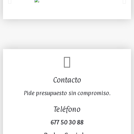
Contacto
Pide presupuesto sin compromiso.
Teléfono
677 50 30 88