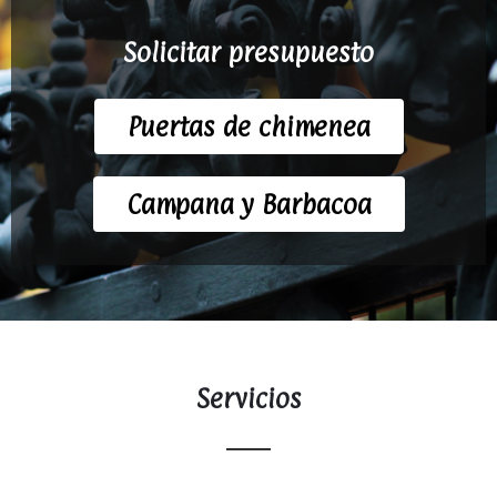
Solicitar presupuesto
Puertas de chimenea
Campana y Barbacoa
Servicios