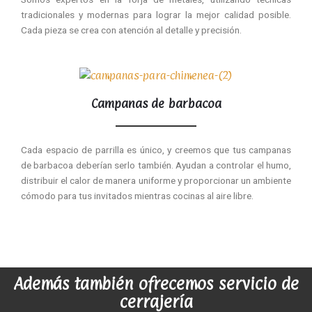
tradicionales y modernas para lograr la mejor calidad posible.
Cada pieza se crea con atención al detalle y precisión.
Campanas de barbacoa
Cada espacio de parrilla es único, y creemos que tus campanas
de barbacoa deberían serlo también. Ayudan a controlar el humo,
distribuir el calor de manera uniforme y proporcionar un ambiente
cómodo para tus invitados mientras cocinas al aire libre.
Además también ofrecemos servicio de
cerrajería