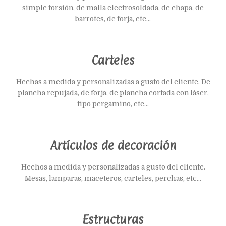
simple torsión, de malla electrosoldada, de chapa, de
barrotes, de forja, etc...
Carteles
Hechas a medida y personalizadas a gusto del cliente. De
plancha repujada, de forja, de plancha cortada con láser,
tipo pergamino, etc...
Artículos de decoración
Hechos a medida y personalizadas a gusto del cliente.
Mesas, lamparas, maceteros, carteles, perchas, etc...
Estructuras