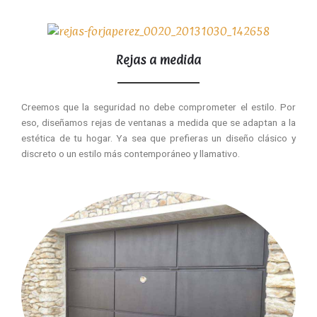
Rejas a medida
Creemos que la seguridad no debe comprometer el estilo. Por
eso, diseñamos rejas de ventanas a medida que se adaptan a la
estética de tu hogar. Ya sea que prefieras un diseño clásico y
discreto o un estilo más contemporáneo y llamativo.