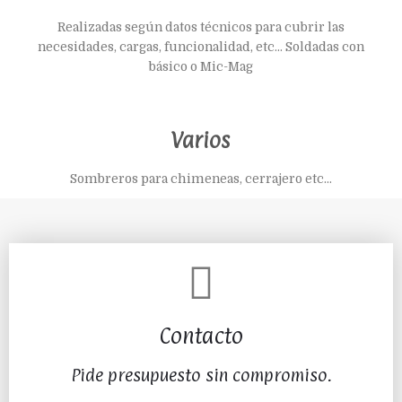
Realizadas según datos técnicos para cubrir las
necesidades, cargas, funcionalidad, etc... Soldadas con
básico o Mic-Mag
Varios
Sombreros para chimeneas, cerrajero etc...
Contacto
Pide presupuesto sin compromiso.