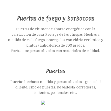
Puertas de fuego y barbacoas
Puertas de chimenea: ahorro energético con la
calefacción de casa. Protege de las chispas. Hechas a
medida de cada fuego. Entregadas con vidrio cerámico y
pintura anticalórica de 600 grados.
Barbacoas: personalizadas con materiales de calidad.
Puertas
Puertas hechas a medida y personalizadas a gusto del
cliente. Tipo de puertas: De ballesta, correderas,
batientes, peatonales, etc...