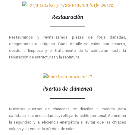
Restauración
Restauramos y revitalizamos piezas de forja dañadas,
desgastadas o antiguas. Cada detalle se cuida con esmero,
desde la limpieza y el tratamiento de la oxidación hasta la
reparación de estructuras y la repintura.
Puertas de chimenea
Nuestras puertas de chimenea se diseñan a medida para
satisfacer tus necesidades y reflejar tu estilo personal. Aumentan
la seguridad y la eficiencia energética al evitar que las chispas
salgan y al reducir la pérdida de calor.