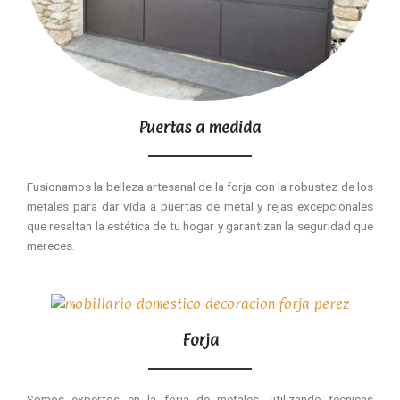
Puertas a medida
Fusionamos la belleza artesanal de la forja con la robustez de los
metales para dar vida a puertas de metal y rejas excepcionales
que resaltan la estética de tu hogar y garantizan la seguridad que
mereces.
Forja
Somos expertos en la forja de metales, utilizando técnicas