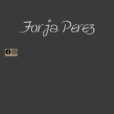
Facebook
Instagram