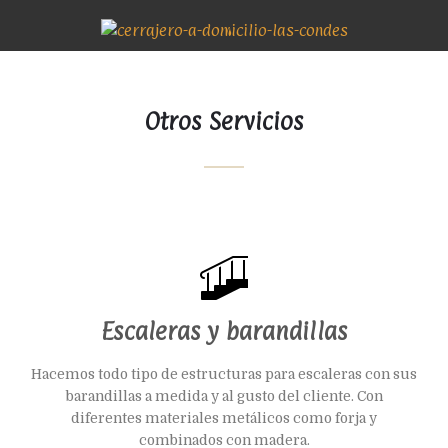
Otros Servicios
Escaleras y barandillas
Hacemos todo tipo de estructuras para escaleras con sus
barandillas a medida y al gusto del cliente. Con
diferentes materiales metálicos como forja y
combinados con madera.