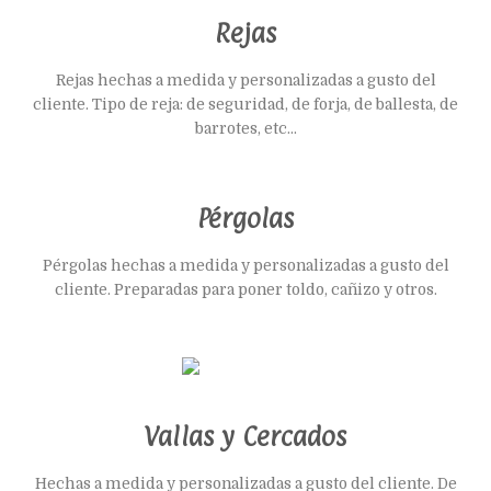
Rejas
Rejas hechas a medida y personalizadas a gusto del
cliente. Tipo de reja: de seguridad, de forja, de ballesta, de
barrotes, etc...
Pérgolas
Pérgolas hechas a medida y personalizadas a gusto del
cliente. Preparadas para poner toldo, cañizo y otros.
Vallas y Cercados
Hechas a medida y personalizadas a gusto del cliente. De