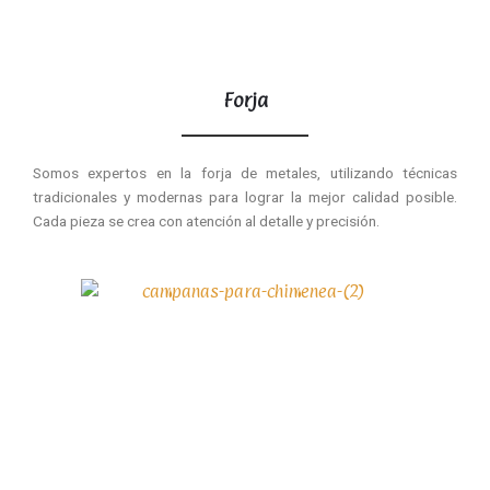
Forja
Somos expertos en la forja de metales, utilizando técnicas
tradicionales y modernas para lograr la mejor calidad posible.
Cada pieza se crea con atención al detalle y precisión.