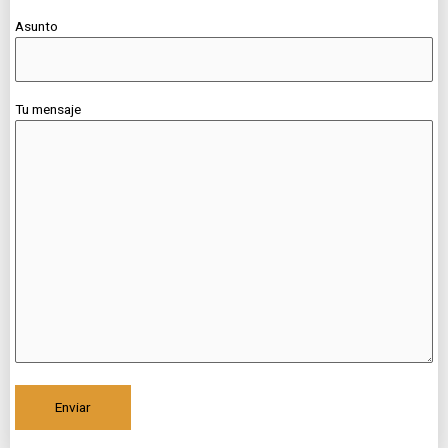
Asunto
Tu mensaje