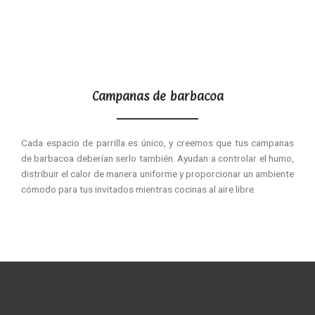
Campanas de barbacoa
Cada espacio de parrilla es único, y creemos que tus campanas
de barbacoa deberían serlo también. Ayudan a controlar el humo,
distribuir el calor de manera uniforme y proporcionar un ambiente
cómodo para tus invitados mientras cocinas al aire libre.