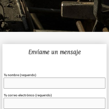
Envíame un mensaje
Tu nombre (requerido)
Tu correo electrónico (requerido)