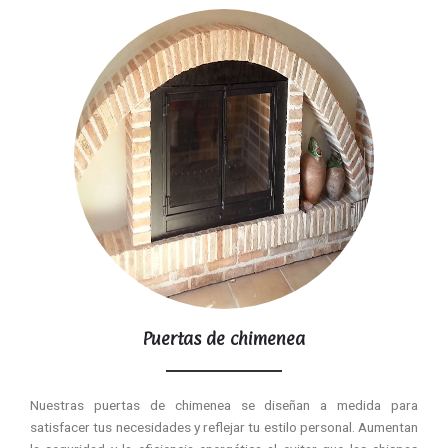
Puertas de chimenea
Nuestras puertas de chimenea se diseñan a medida para
satisfacer tus necesidades y reflejar tu estilo personal. Aumentan