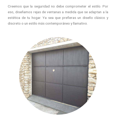
Creemos que la seguridad no debe comprometer el estilo. Por
eso, diseñamos rejas de ventanas a medida que se adaptan a la
estética de tu hogar. Ya sea que prefieras un diseño clásico y
discreto o un estilo más contemporáneo y llamativo.