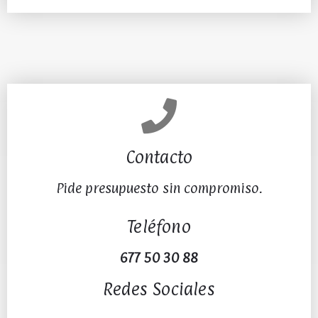
Contacto
Pide presupuesto sin compromiso.
Teléfono
677 50 30 88
Redes Sociales