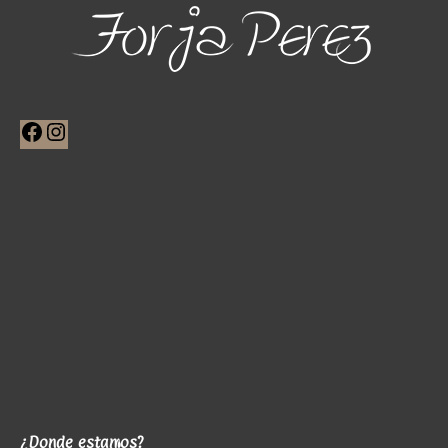
Facebook
Instagram
¿Donde estamos?