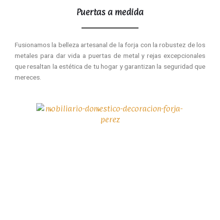
Puertas a medida
Fusionamos la belleza artesanal de la forja con la robustez de los
metales para dar vida a puertas de metal y rejas excepcionales
que resaltan la estética de tu hogar y garantizan la seguridad que
mereces.