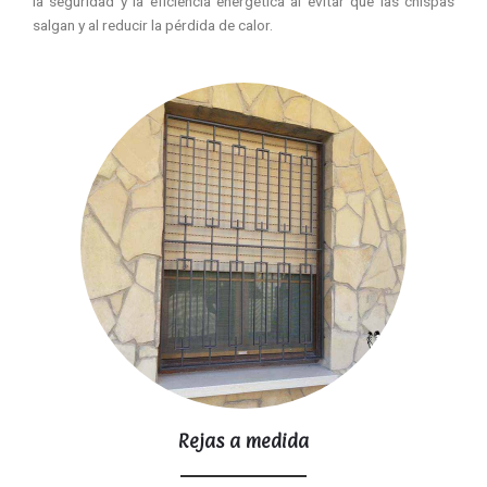
la seguridad y la eficiencia energética al evitar que las chispas
salgan y al reducir la pérdida de calor.
Rejas a medida