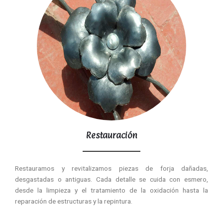
Restauración
Restauramos y revitalizamos piezas de forja dañadas,
desgastadas o antiguas. Cada detalle se cuida con esmero,
desde la limpieza y el tratamiento de la oxidación hasta la
reparación de estructuras y la repintura.